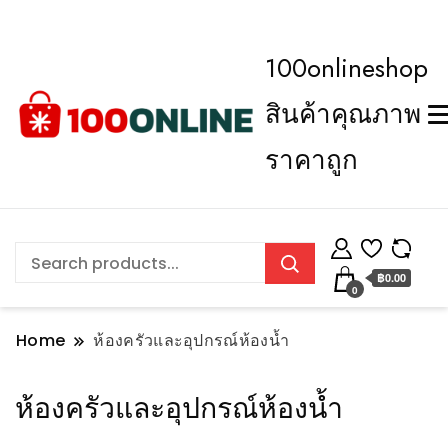
100onlineshop
สินค้าคุณภาพ
ราคาถูก
฿0.00
0
Home
ห้องครัวและอุปกรณ์ห้องน้ำ
ห้องครัวและอุปกรณ์ห้องน้ำ