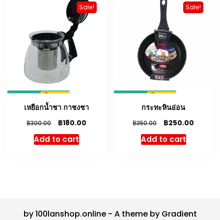
Sale!
Sale!
เหยือกน้ำชา กาชงชา
กระทะหินอ่อน
฿
฿
180.00
250.00
฿
฿
300.00
350.00
Add to cart
Add to cart
by 100lanshop.online - A theme by Gradient