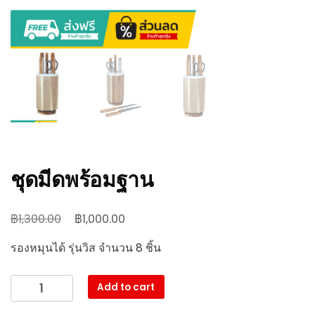
ชุดมีดพร้อมฐาน
฿
฿
1,300.00
1,000.00
รองหมุนได้ รุ่นวิส จำนวน 8 ชิ้น
Add to cart