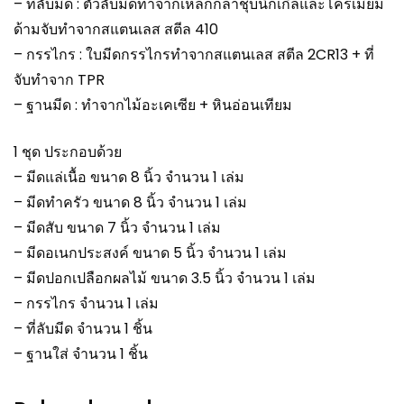
– ที่ลับมีด : ตัวลับมีดทำจากเหล็กกล้าชุบนิกเกิลและโครเมียม
ด้ามจับทำจากสแตนเลส สตีล 410
– กรรไกร : ใบมีดกรรไกรทำจากสแตนเลส สตีล 2CR13 + ที่
จับทำจาก TPR
– ฐานมีด : ทำจากไม้อะเคเซีย + หินอ่อนเทียม
1 ชุด ประกอบด้วย
– มีดแล่เนื้อ ขนาด 8 นิ้ว จำนวน 1 เล่ม
– มีดทำครัว ขนาด 8 นิ้ว จำนวน 1 เล่ม
– มีดสับ ขนาด 7 นิ้ว จำนวน 1 เล่ม
– มีดอเนกประสงค์ ขนาด 5 นิ้ว จำนวน 1 เล่ม
– มีดปอกเปลือกผลไม้ ขนาด 3.5 นิ้ว จำนวน 1 เล่ม
– กรรไกร จำนวน 1 เล่ม
– ที่ลับมีด จำนวน 1 ชิ้น
– ฐานใส่ จำนวน 1 ชิ้น