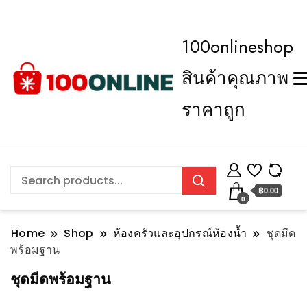
100onlineshop
สินค้าคุณภาพ
ราคาถูก
฿0.00
0
Home
Shop
ห้องครัวและอุปกรณ์ห้องน้ำ
ชุดมีด
พร้อมฐาน
ชุดมีดพร้อมฐาน