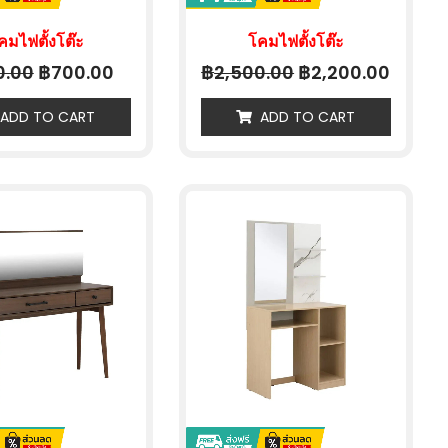
คมไฟตั้งโต๊ะ
โคมไฟตั้งโต๊ะ
฿
฿
฿
0.00
700.00
2,500.00
2,200.00
ADD TO CART
ADD TO CART