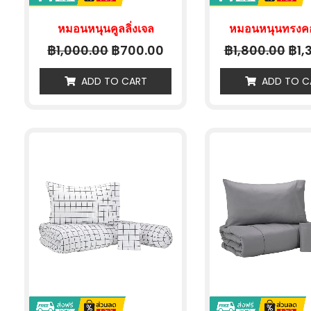
หมอนหนุนคูลลิ่งเจล
หมอนหนุนทรงคอ
฿
฿
฿
฿
1,000.00
700.00
1,800.00
1,
ADD TO CART
ADD TO C