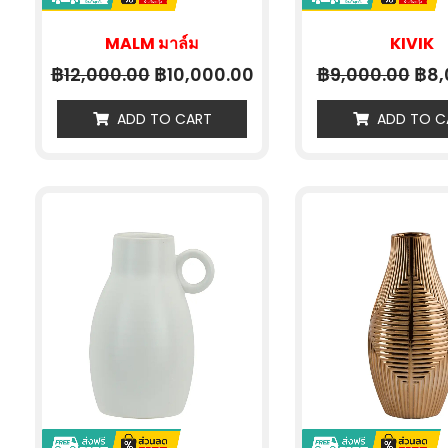
MALM มาล์ม
KIVIK
฿
฿
฿
฿
12,000.00
10,000.00
9,000.00
8,
ADD TO CART
ADD TO C