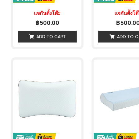
แจกันตั้งโต๊ะ
แจกันตั้งโต
฿
฿
500.00
500.0
ADD TO CART
ADD TO C