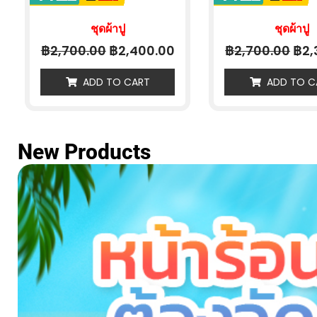
ชุดผ้าปู
ชุดผ้าปู
฿
฿
฿
฿
2,700.00
2,400.00
2,700.00
2,
ADD TO CART
ADD TO C
New Products