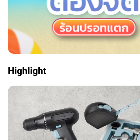
Highlight