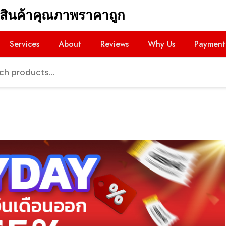
สินค้าคุณภาพราคาถูก
Services
About
Reviews
Why Us
Payment