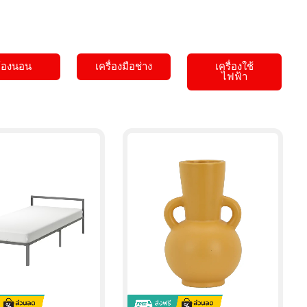
88,000.00
600.00
5,000.0
฿
฿
฿
74,800.00
400.00
4,250.0
้องนอน
เครื่องมือช่าง
เครื่องใช้
ไฟฟ้า