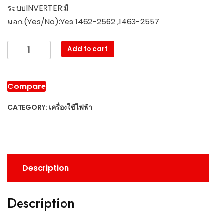
ระบบINVERTER:มี
มอก.(Yes/No):Yes 1462-2562 ,1463-2557
Add to cart
Compare
CATEGORY:
เครื่องใช้ไฟฟ้า
Description
Description