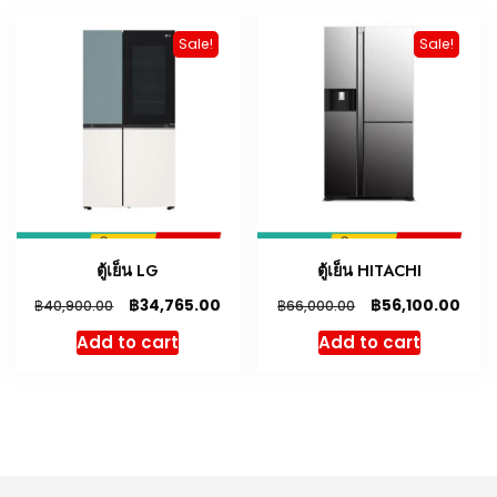
Sale!
Sale!
ตู้เย็น LG
ตู้เย็น HITACHI
฿
฿
34,765.00
56,100.00
฿
฿
40,900.00
66,000.00
Add to cart
Add to cart