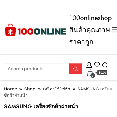
100onlineshop
สินค้าคุณภาพ
ราคาถูก
฿0.00
0
Home
Shop
เครื่องใช้ไฟฟ้า
SAMSUNG เครื่อง
ซักผ้าฝาหน้า
SAMSUNG เครื่องซักผ้าฝาหน้า